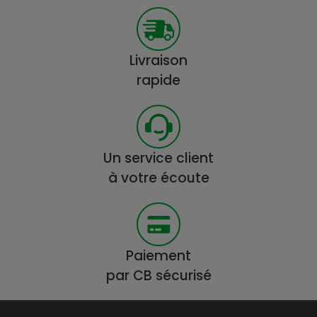
Livraison
rapide
Un service client
à votre écoute
Paiement
par CB sécurisé