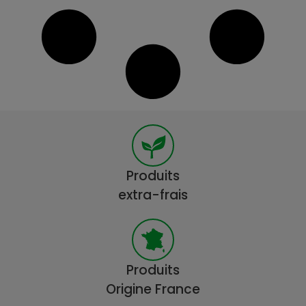
Produits
extra-frais
Produits
Origine France