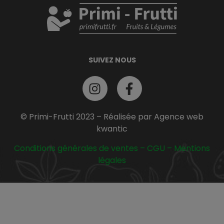
SUIVEZ NOUS
© Primi-Frutti 2023 – Réalisée par Agence web
kwantic
Conditions générales de ventes
–
CGU
–
Mentions
légales