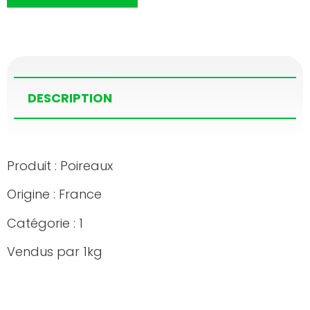
DESCRIPTION
Produit : Poireaux
Origine : France
Catégorie : 1
Vendus par 1kg