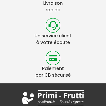
Livraison
rapide
Un service client
à votre écoute
Paiement
par CB sécurisé