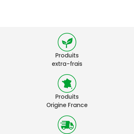
Produits
extra-frais
Produits
Origine France