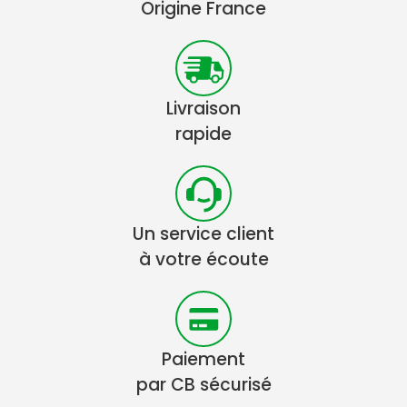
Origine France
Livraison
rapide
Un service client
à votre écoute
Paiement
par CB sécurisé