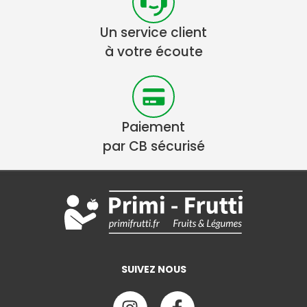
Un service client
à votre écoute
Paiement
par CB sécurisé
SUIVEZ NOUS