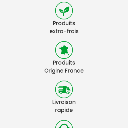
Produits
extra-frais
Produits
Origine France
Livraison
rapide