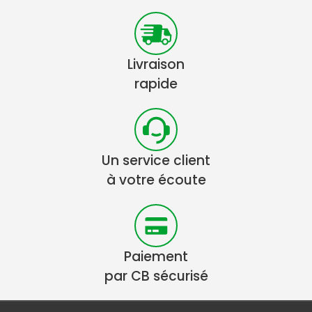
Livraison
rapide
Un service client
à votre écoute
Paiement
par CB sécurisé