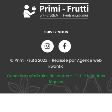
SUIVEZ NOUS
© Primi-Frutti 2023 – Réalisée par Agence web
kwantic
Conditions générales de ventes
–
CGU
–
Mentions
légales