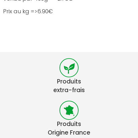
Prix au kg =>6.90€
Produits
extra-frais
Produits
Origine France