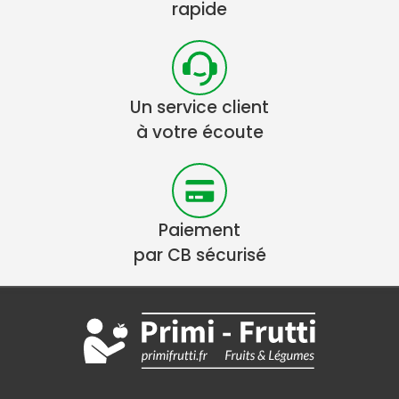
rapide
Un service client
à votre écoute
Paiement
par CB sécurisé