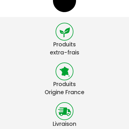
Produits
extra-frais
Produits
Origine France
Livraison