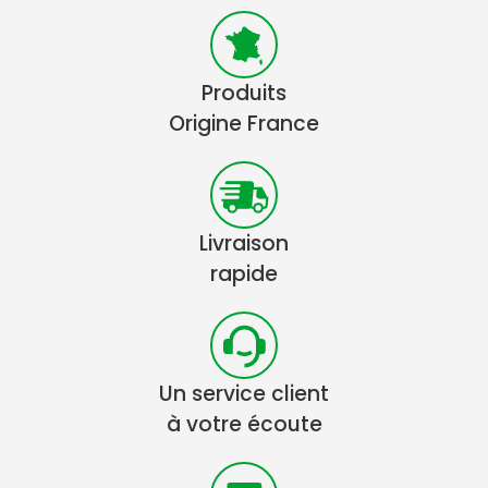
Produits
Origine France
Livraison
rapide
Un service client
à votre écoute