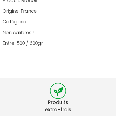
Produit: Brocoli
Origine: France
Catégorie: 1
Non calibrés !
Entre 500 / 600gr
Produits
extra-frais