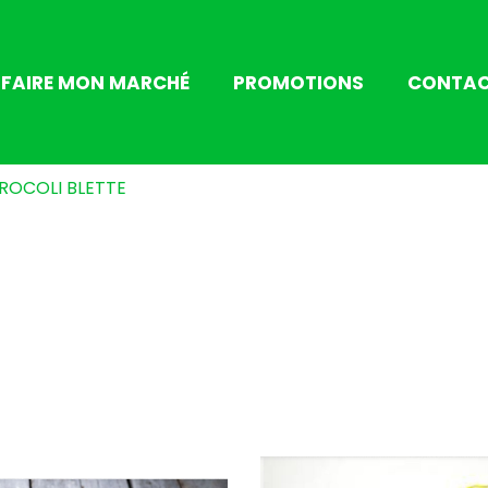
FAIRE MON MARCHÉ
PROMOTIONS
CONTA
ROCOLI BLETTE