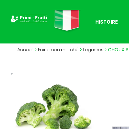
HISTOIRE
Accueil
>
Faire mon marché
>
Légumes
>
CHOUX B