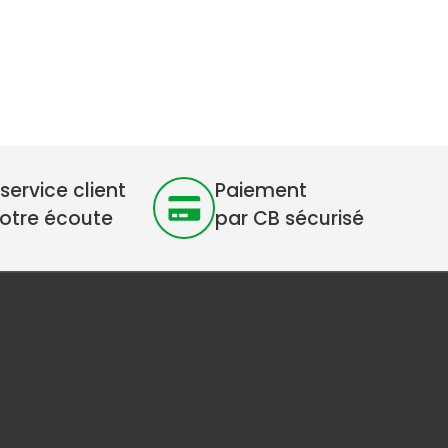
service client
Paiement
votre écoute
par CB sécurisé