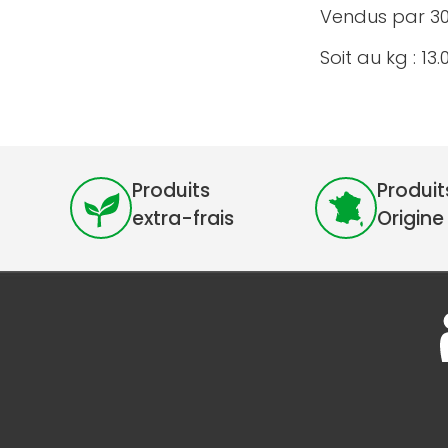
Vendus par 30
Soit au kg : 13
Produits
Produit
extra-frais
Origine