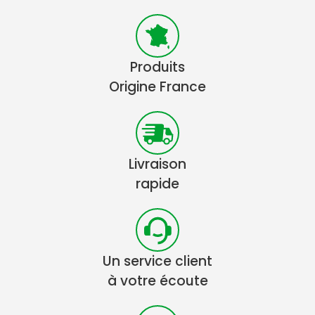
Produits
Origine France
Livraison
rapide
Un service client
à votre écoute