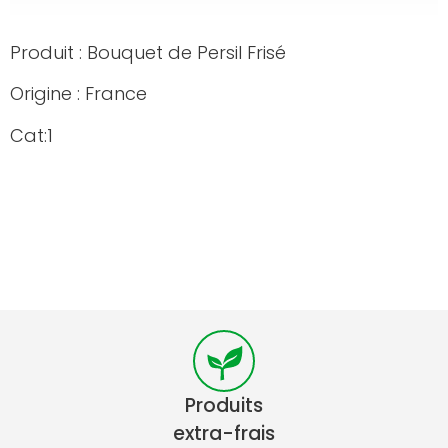
Produit : Bouquet de Persil Frisé
Origine : France
Cat:1
Produits
extra-frais