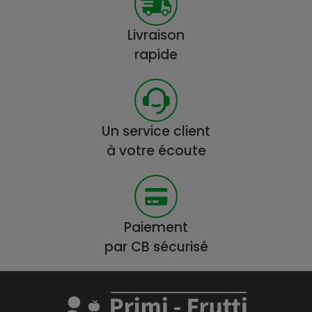
Livraison
rapide
Un service client
à votre écoute
Paiement
par CB sécurisé