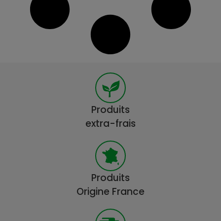
Produits
extra-frais
Produits
Origine France