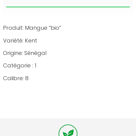
Produit: Mangue “bio”
Variété: Kent
Origine: Sénégal
Catégorie : 1
Calibre: 8