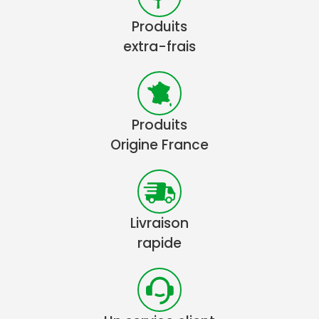
Produits
extra-frais
Produits
Origine France
Livraison
rapide