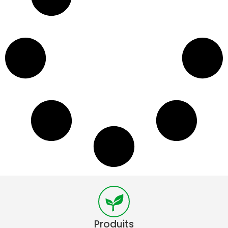
Produits