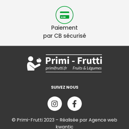
Paiement
par CB sécurisé
SUIVEZ NOUS
© Primi-Frutti 2023 – Réalisée par Agence web
kwantic