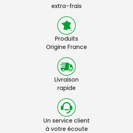
extra-frais
Produits
Origine France
Livraison
rapide
Un service client
à votre écoute