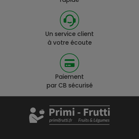
Un service client
à votre écoute
Paiement
par CB sécurisé