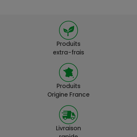
Produits
extra-frais
Produits
Origine France
Livraison
rapide