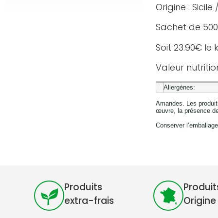
Origine : Sicile /
Sachet de 500g
Soit 23.90€ le 
Valeur nutriti
Allergènes:
Amandes. Les produits
œuvre, la présence de
Conserver l’emballage 
Produits
Produit
extra-frais
Origine