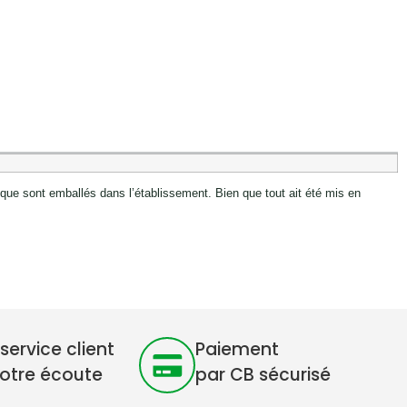
ue sont emballés dans l’établissement. Bien que tout ait été mis en
service client
Paiement
votre écoute
par CB sécurisé