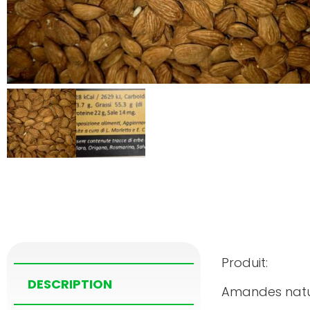
Produit:
DESCRIPTION
Amandes nature