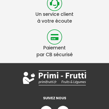
Un service client
à votre écoute
Paiement
par CB sécurisé
SUIVEZ NOUS