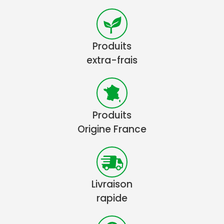
Produits
extra-frais
Produits
Origine France
Livraison
rapide