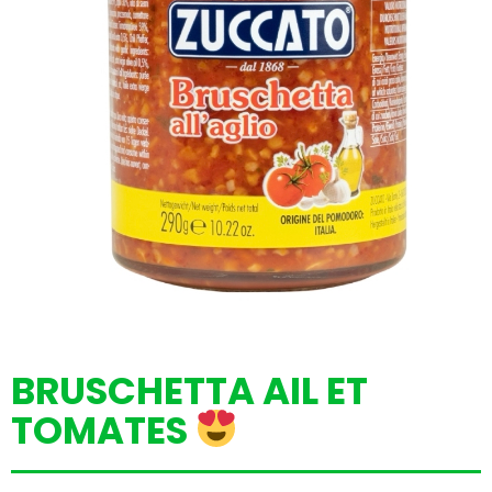
BRUSCHETTA AIL ET
TOMATES