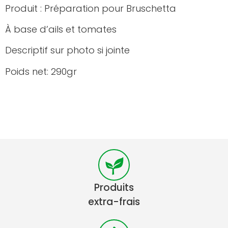
Produit : Préparation pour Bruschetta
À base d’ails et tomates
Descriptif sur photo si jointe
Poids net: 290gr
Produits
extra-frais