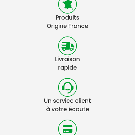
Produits
Origine France
Livraison
rapide
Un service client
à votre écoute