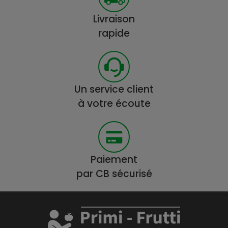
Livraison
rapide
Un service client
à votre écoute
Paiement
par CB sécurisé