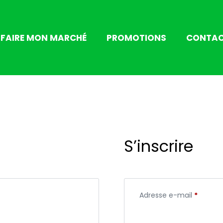
FAIRE MON MARCHÉ
PROMOTIONS
CONTA
S’inscrire
Adresse e-mail
*