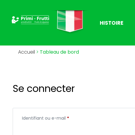
HISTOIRE
Accueil
>
Tableau de bord
Se connecter
Identifiant ou e-mail
*