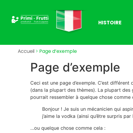
HISTOIRE
Accueil
>
Page d’exemple
Page d’exemple
Ceci est une page d’exemple. C’est différent d
(dans la plupart des thèmes). La plupart des
pourrait ressembler à quelque chose comme c
Bonjour ! Je suis un mécanicien qui aspir
j’aime la vodka (ainsi qu’être surpris pa
…ou quelque chose comme cela :