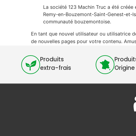
La société 123 Machin Truc a été créée e
Remy-en-Bouzemont-Saint-Genest-et-Isso
communauté bouzemontoise.
En tant que nouvel utilisateur ou utilisatric
de nouvelles pages pour votre contenu. Amus
Produits
Produit
extra-frais
Origine