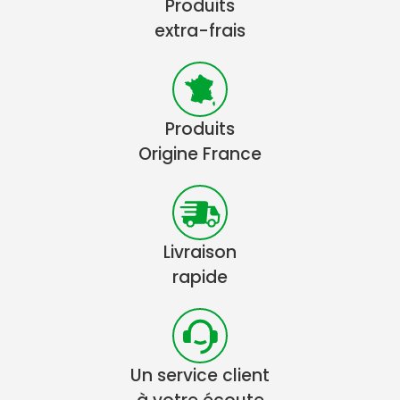
Produits
extra-frais
Produits
Origine France
Livraison
rapide
Un service client