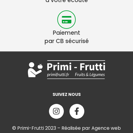
à votre écoute
Paiement
par CB sécurisé
SUIVEZ NOUS
© Primi-Frutti 2023 – Réalisée par Agence web