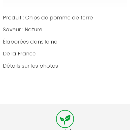
Produit : Chips de pomme de terre
Saveur : Nature
Élaborées dans le no
De la France
Détails sur les photos