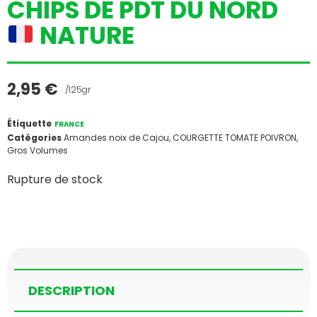
CHIPS DE PDT DU NORD
NATURE
2,95
€
/125gr
Étiquette
FRANCE
Catégories
Amandes noix de Cajou
,
COURGETTE TOMATE POIVRON
,
Gros Volumes
Rupture de stock
DESCRIPTION