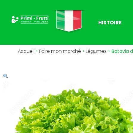
HISTOIRE
Accueil
>
Faire mon marché
>
Légumes
>
Batavia d