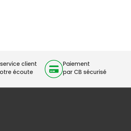
service client
Paiement
votre écoute
par CB sécurisé