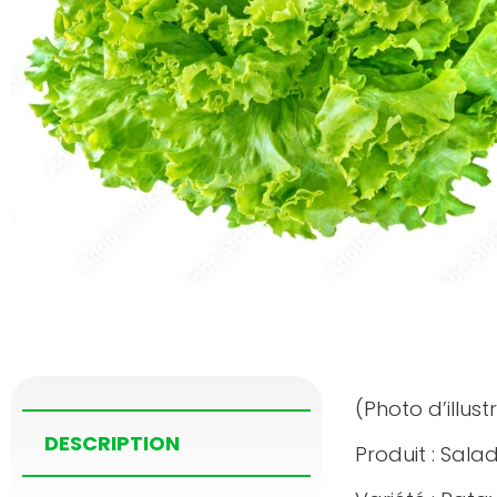
(Photo d’illus
DESCRIPTION
Produit : Sala