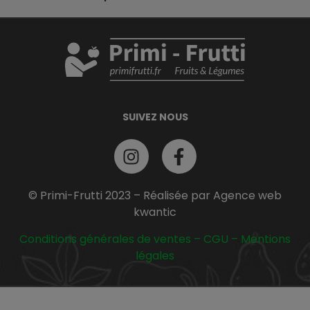
SUIVEZ NOUS
© Primi-Frutti 2023 – Réalisée par Agence web
kwantic
Conditions générales de ventes
–
CGU
–
Mentions
légales