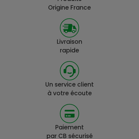
Origine France
Livraison
rapide
Un service client
à votre écoute
Paiement
par CB sécurisé