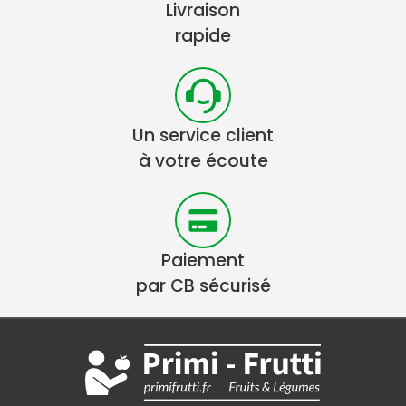
Livraison
rapide
Un service client
à votre écoute
Paiement
par CB sécurisé