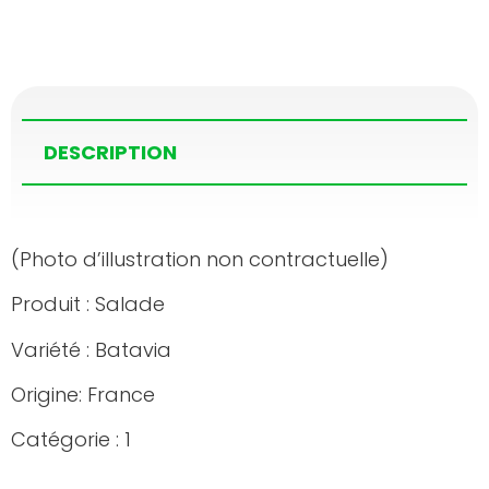
DESCRIPTION
(Photo d’illustration non contractuelle)
Produit : Salade
Variété : Batavia
Origine: France
Catégorie : 1