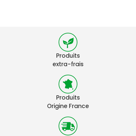
Produits
extra-frais
Produits
Origine France