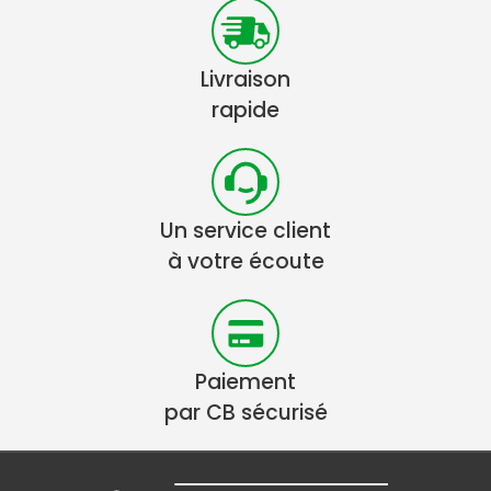
Livraison
rapide
Un service client
à votre écoute
Paiement
par CB sécurisé