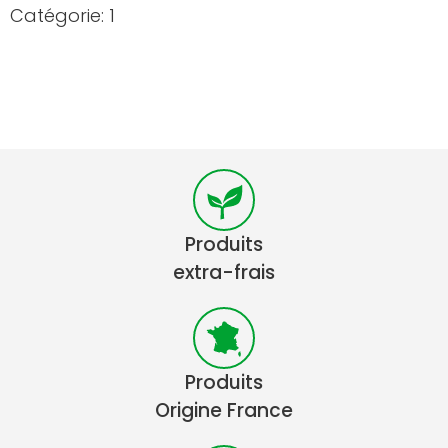
Catégorie: 1
Produits
extra-frais
Produits
Origine France