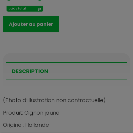
poids total
gr
Ajouter au panier
DESCRIPTION
(Photo d’illustration non contractuelle)
Produit: Oignon jaune
Origine : Hollande