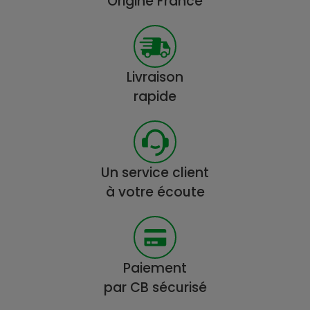
Origine France
Livraison
rapide
Un service client
à votre écoute
Paiement
par CB sécurisé