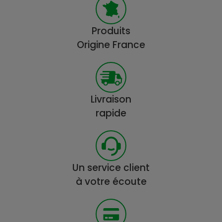
Produits
Origine France
Livraison
rapide
Un service client
à votre écoute