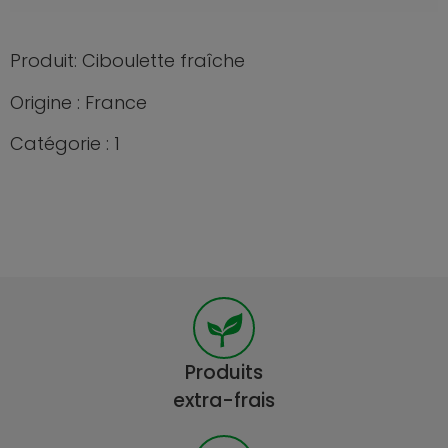
Produit: Ciboulette fraîche
Origine : France
Catégorie : 1
Produits
extra-frais