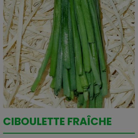
CIBOULETTE FRAÎCHE