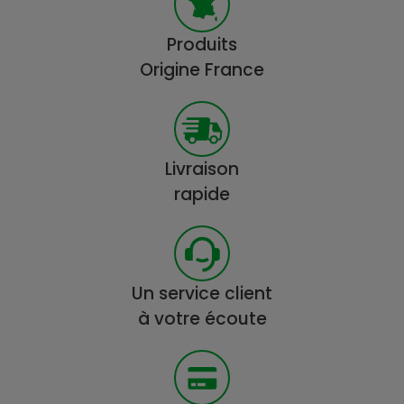
Produits
Origine France
Livraison
rapide
Un service client
à votre écoute