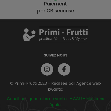
Paiement
par CB sécurisé
SUIVEZ NOUS
© Primi-Frutti 2023 – Réalisée par Agence web
kwantic
Conditions générales de ventes
–
CGU
–
Mentions
légales