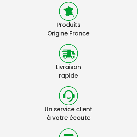
Produits
Origine France
Livraison
rapide
Un service client
à votre écoute