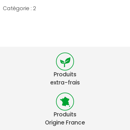
Catégorie : 2
Produits
extra-frais
Produits
Origine France