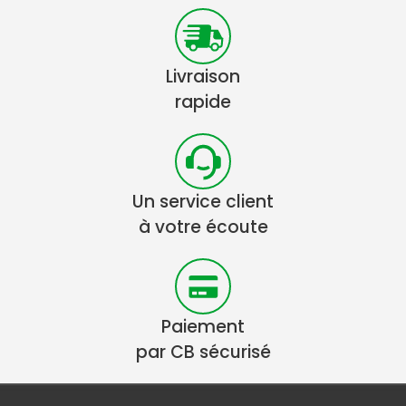
Livraison
rapide
Un service client
à votre écoute
Paiement
par CB sécurisé