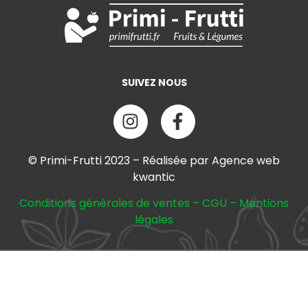
SUIVEZ NOUS
© Primi-Frutti 2023 – Réalisée par Agence web
kwantic
Conditions générales de ventes
–
CGU
–
Mentions
légales