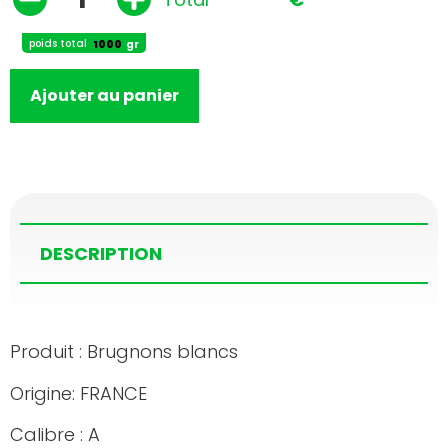
poids total
gr
Ajouter au panier
DESCRIPTION
Produit : Brugnons blancs
Origine: FRANCE
Calibre : A