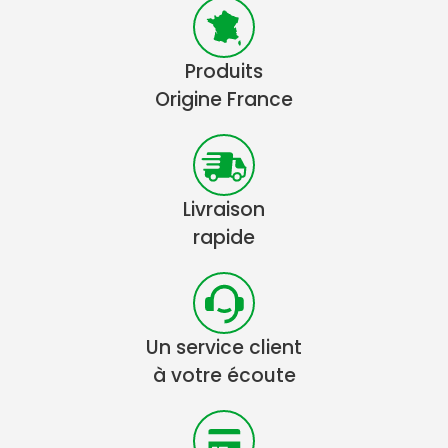
Produits
Origine France
Livraison
rapide
Un service client
à votre écoute