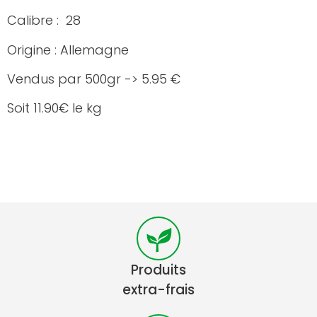
Calibre : 28
Origine : Allemagne
Vendus par 500gr -> 5.95 €
Soit 11.90€ le kg
Produits
extra-frais