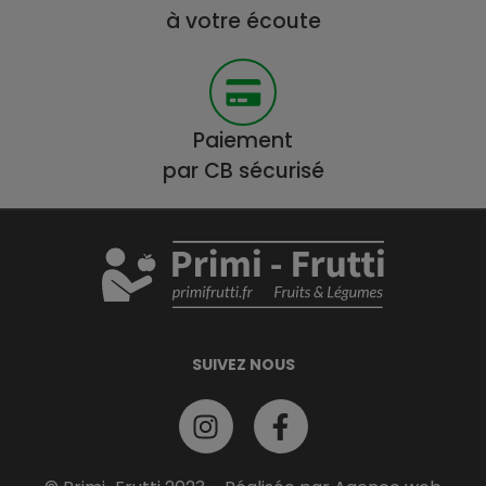
à votre écoute
Paiement
par CB sécurisé
SUIVEZ NOUS