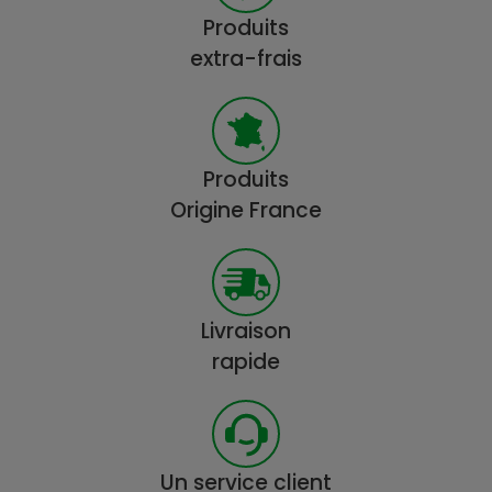
Produits
extra-frais
Produits
Origine France
Livraison
rapide
Un service client