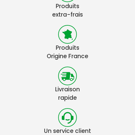
Produits
extra-frais
Produits
Origine France
Livraison
rapide
Un service client