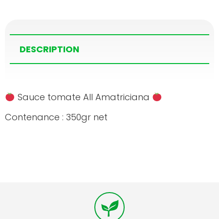
DESCRIPTION
Sauce tomate All Amatriciana
Contenance : 350gr net