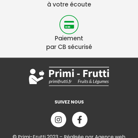
à votre écoute
Paiement
par CB sécurisé
SUIVEZ NOUS
© Primi-Frutti 2023 – Réalisée par Agence web