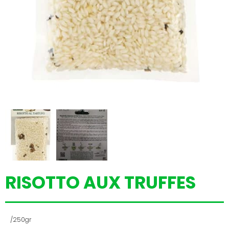
RISOTTO AUX TRUFFES
/250gr