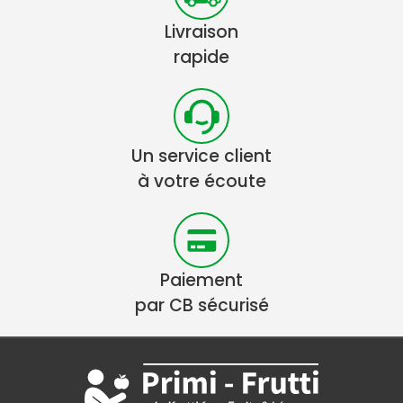
Livraison
rapide
Un service client
à votre écoute
Paiement
par CB sécurisé