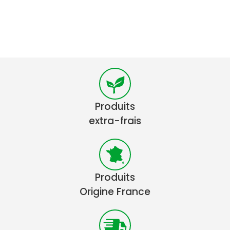
Produits
extra-frais
Produits
Origine France