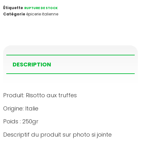
Étiquette
RUPTURE DE STOCK
Catégorie
épicerie italienne
DESCRIPTION
Produit: Risotto aux truffes
Origine: Italie
Poids : 250gr
Descriptif du produit sur photo si jointe