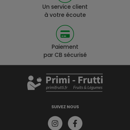
Un service client
à votre écoute
Paiement
par CB sécurisé
SUIVEZ NOUS