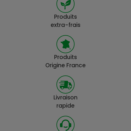
Produits
extra-frais
Produits
Origine France
Livraison
rapide