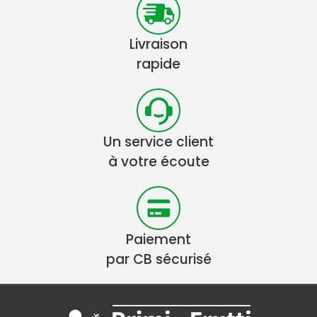
Livraison
rapide
Un service client
à votre écoute
Paiement
par CB sécurisé