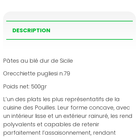
DESCRIPTION
Pâtes au blé dur de Sicile
Orecchiette pugliesi n.79
Poids net: 500gr
L’un des plats les plus représentatifs de la
cuisine des Pouilles. Leur forme concave, avec
un intérieur lisse et un extérieur rainuré, les rend
polyvalents et capables de retenir
parfaitement l’assaisonnement, rendant