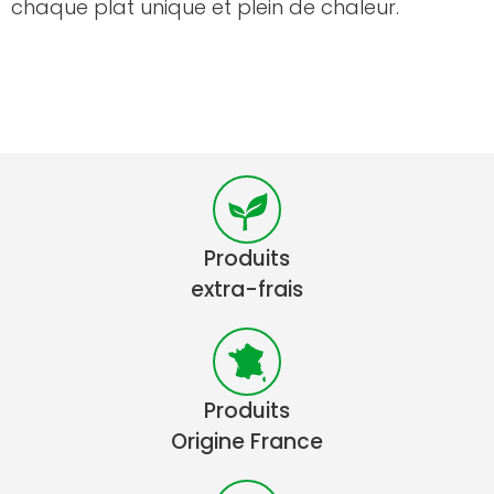
chaque plat unique et plein de chaleur.
Produits
extra-frais
Produits
Origine France