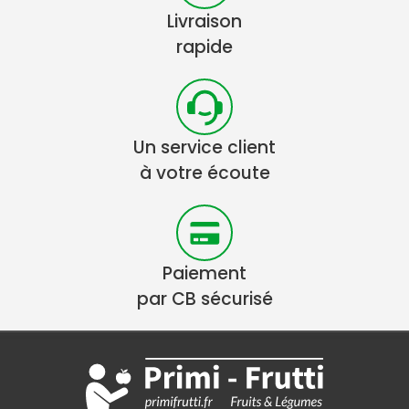
Livraison
rapide
Un service client
à votre écoute
Paiement
par CB sécurisé