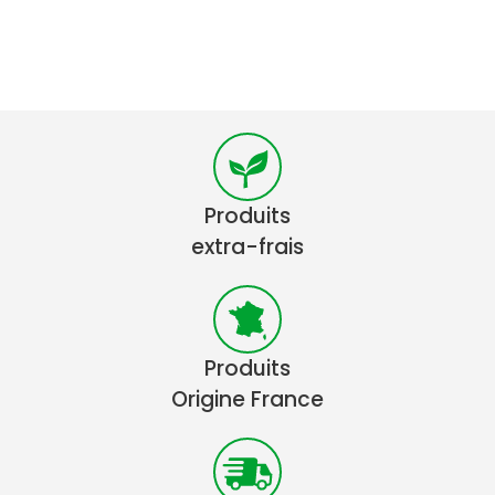
Produits
extra-frais
Produits
Origine France