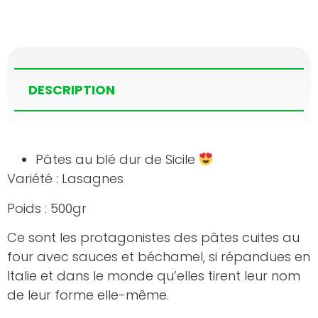
DESCRIPTION
Pâtes au blé dur de Sicile
Variété : Lasagnes
Poids : 500gr
Ce sont les protagonistes des pâtes cuites au
four avec sauces et béchamel, si répandues en
Italie et dans le monde qu’elles tirent leur nom
de leur forme elle-même.