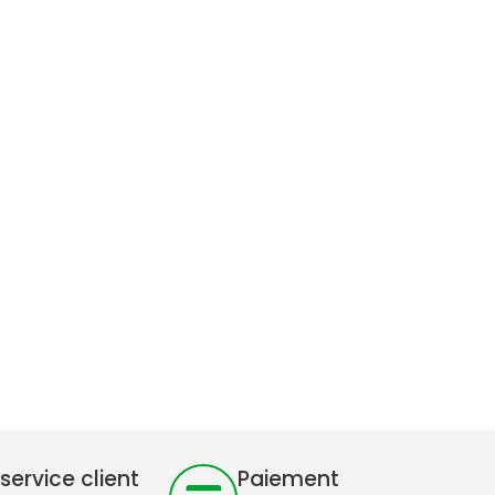
service client
Paiement