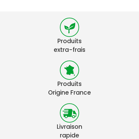
Produits
extra-frais
Produits
Origine France
Livraison
rapide