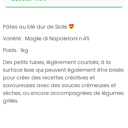
Pâtes au blé dur de Sicile
Variété : Maglie di Napoletani n.45
Poids : 1kg
Des petits tubes, légèrement courbés, à la
surface lisse qui peuvent également être brisés
pour créer des recettes créatives et
savoureuses avec des sauces crémeuses et
sèches, ou encore accompagnées de légumes
grillés.