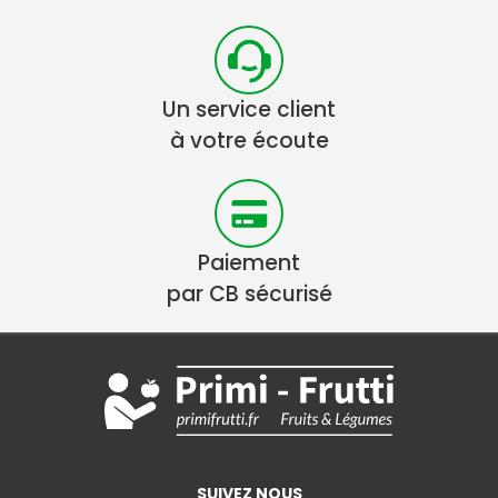
Un service client
à votre écoute
Paiement
par CB sécurisé
SUIVEZ NOUS