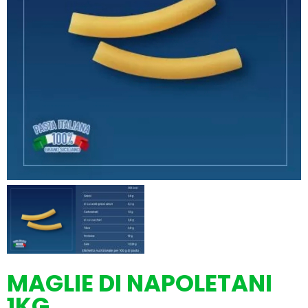
MAGLIE DI NAPOLETANI
1KG