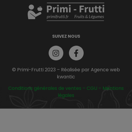
SUIVEZ NOUS
© Primi-Frutti 2023 – Réalisée par Agence web
kwantic
Conditions générales de ventes
–
CGU
–
Mentions
légales