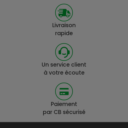
Livraison
rapide
Un service client
à votre écoute
Paiement
par CB sécurisé