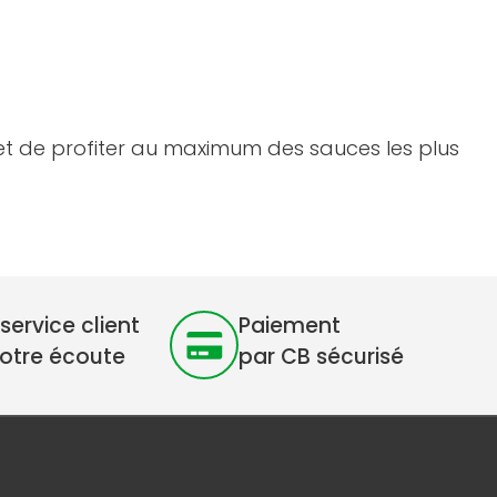
et de profiter au maximum des sauces les plus
service client
Paiement
votre écoute
par CB sécurisé