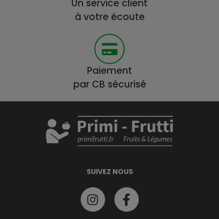
Un service client
à votre écoute
Paiement
par CB sécurisé
SUIVEZ NOUS