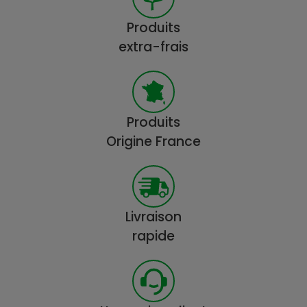
Produits
extra-frais
Produits
Origine France
Livraison
rapide