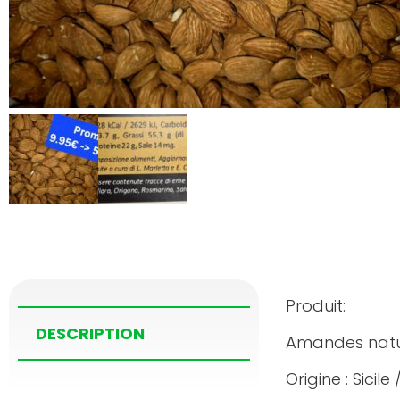
Produit:
DESCRIPTION
Amandes natu
Origine : Sicile /