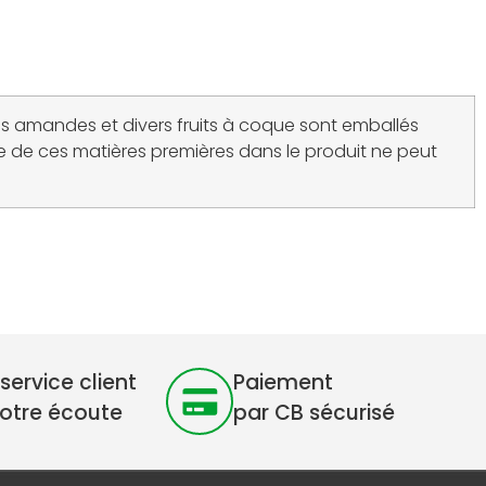
s amandes et divers fruits à coque sont emballés
ce de ces matières premières dans le produit ne peut
service client
Paiement
votre écoute
par CB sécurisé