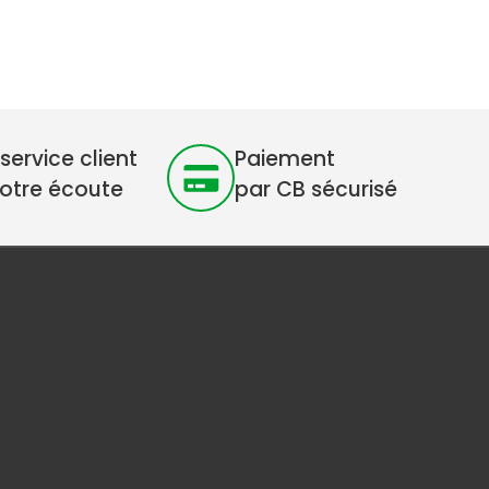
service client
Paiement
votre écoute
par CB sécurisé