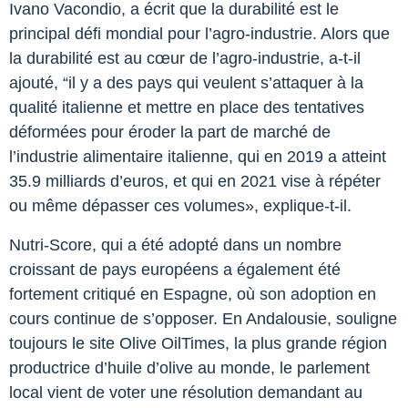
Ivano Vacondio, a écrit que la durabilité est le
principal défi mondial pour l’agro-industrie. Alors que
la durabilité est au cœur de l’agro-industrie, a-t-il
ajouté, “il y a des pays qui veulent s’attaquer à la
qualité italienne et mettre en place des tentatives
déformées pour éroder la part de marché de
l’industrie alimentaire italienne, qui en 2019 a atteint
35.9 milliards d’euros, et qui en 2021 vise à répéter
ou même dépasser ces volumes», explique-t-il.
Nutri-Score, qui a été adopté dans un nombre
croissant de pays européens a également été
fortement critiqué en Espagne, où son adoption en
cours continue de s’opposer. En Andalousie, souligne
toujours le site Olive OilTimes, la plus grande région
productrice d’huile d’olive au monde, le parlement
local vient de voter une résolution demandant au