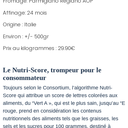
Fromage: Parmigiano Regiano AOP
Affinage: 24 mois
Origine : Italie
Environ : +/- 500gr
Prix au kilogrammes : 29.90€
Le Nutri-Score, trompeur pour le
consommateur
Toujours selon le Consortium, l’algorithme Nutri-
Score qui attribue un score de lettres colorées aux
aliments, du “Vert A », qui est le plus sain, jusqu’au “E
rouge, prend en considération les contenus
nutritionnels des aliments tels que les graisses, les
sels et les sucres pour 100 grammes, destiné à