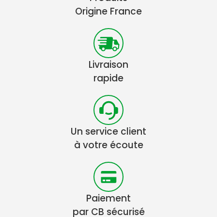
Origine France
Livraison
rapide
Un service client
à votre écoute
Paiement
par CB sécurisé