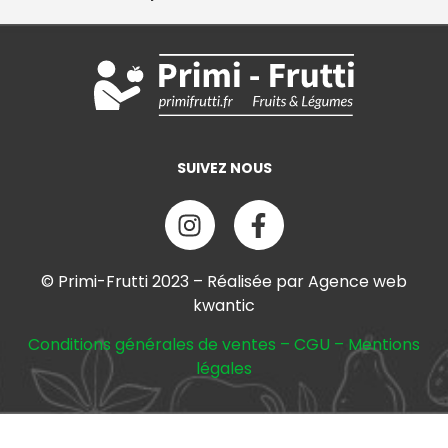
SUIVEZ NOUS
© Primi-Frutti 2023 – Réalisée par Agence web
kwantic
Conditions générales de ventes
–
CGU
–
Mentions
légales