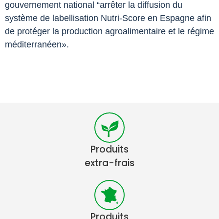
gouvernement national “arrêter la diffusion du
système de labellisation Nutri-Score en Espagne afin
de protéger la production agroalimentaire et le régime
méditerranéen».
Produits
extra-frais
Produits