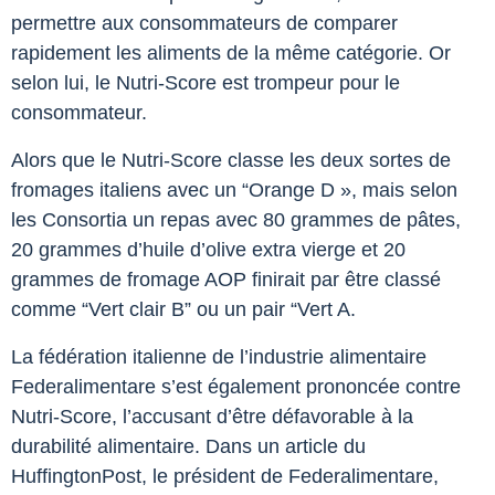
permettre aux consommateurs de comparer
rapidement les aliments de la même catégorie. Or
selon lui, le Nutri-Score est trompeur pour le
consommateur.
Alors que le Nutri-Score classe les deux sortes de
fromages italiens avec un “Orange D », mais selon
les Consortia un repas avec 80 grammes de pâtes,
20 grammes d’huile d’olive extra vierge et 20
grammes de fromage AOP finirait par être classé
comme “Vert clair B” ou un pair “Vert A.
La fédération italienne de l’industrie alimentaire
Federalimentare s’est également prononcée contre
Nutri-Score, l’accusant d’être défavorable à la
durabilité alimentaire. Dans un article du
HuffingtonPost, le président de Federalimentare,