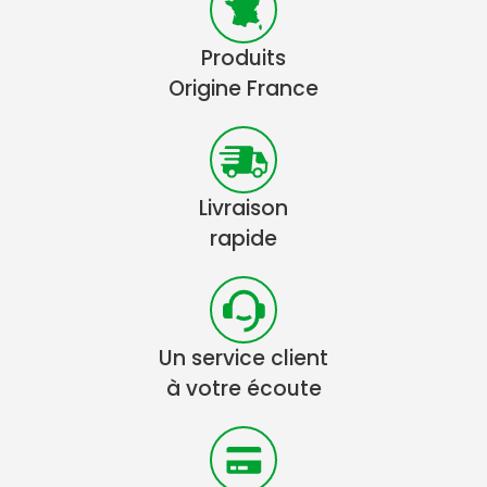
Produits
Origine France
Livraison
rapide
Un service client
à votre écoute