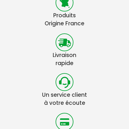
Produits
Origine France
Livraison
rapide
Un service client
à votre écoute