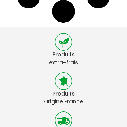
Produits
extra-frais
Produits
Origine France