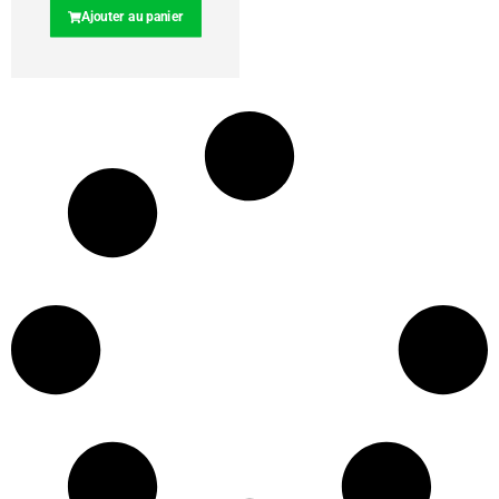
Ajouter au panier