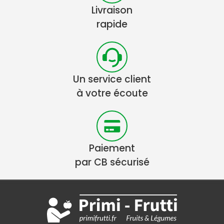
Livraison
rapide
Un service client
à votre écoute
Paiement
par CB sécurisé