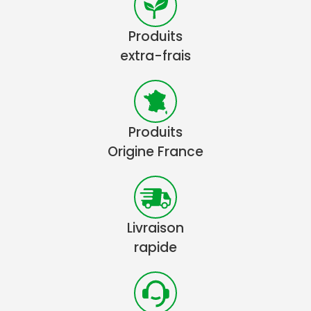
Produits
extra-frais
Produits
Origine France
Livraison
rapide