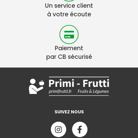
Un service client
à votre écoute
Paiement
par CB sécurisé
SUIVEZ NOUS