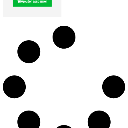
Ajouter au panier