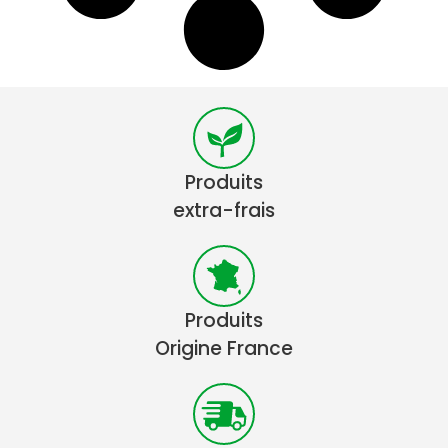
Produits
extra-frais
Produits
Origine France