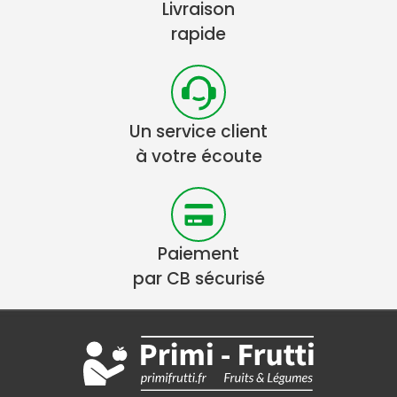
Livraison
rapide
Un service client
à votre écoute
Paiement
par CB sécurisé